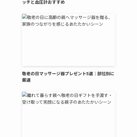
ッチと血圧計おすすめ
敬老の日マッサージ器プレゼント5選｜部位別に
厳選