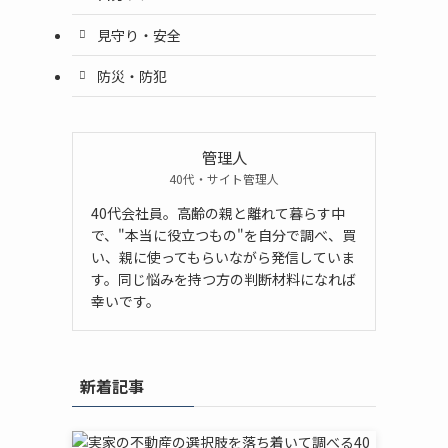
見守り・安全
防災・防犯
管理人
40代・サイト管理人
40代会社員。高齢の親と離れて暮らす中
で、"本当に役立つもの"を自分で調べ、買
い、親に使ってもらいながら発信していま
す。同じ悩みを持つ方の判断材料になれば
幸いです。
新着記事