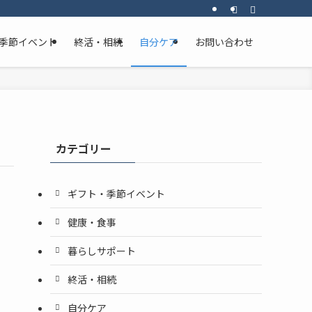
季節イベント
終活・相続
自分ケア
お問い合わせ
カテゴリー
ギフト・季節イベント
健康・食事
暮らしサポート
終活・相続
自分ケア