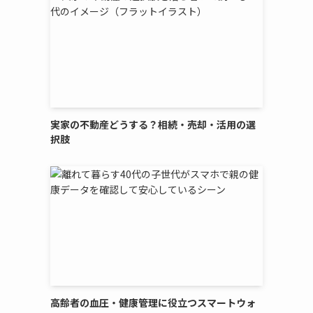
実家の不動産どうする？相続・売却・活用の選
択肢
高齢者の血圧・健康管理に役立つスマートウォ