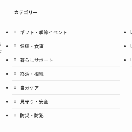
カテゴリー
ギフト・季節イベント
ら
健康・食事
な
暮らしサポート
終活・相続
自分ケア
見守り・安全
防災・防犯