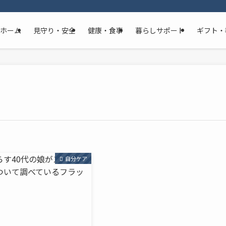
ホーム
見守り・安全
健康・食事
暮らしサポート
ギフト・
自分ケア