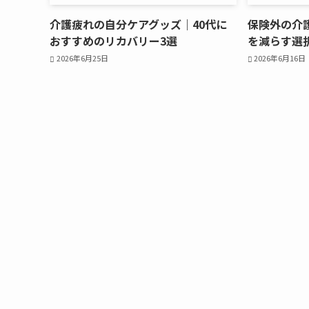
介護疲れの自分ケアグッズ｜40代に
保険外の介
おすすめのリカバリー3選
を減らす選
2026年6月25日
2026年6月16日