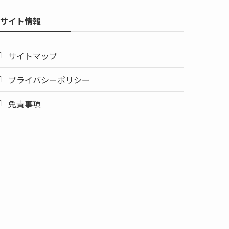
サイト情報
サイトマップ
プライバシーポリシー
免責事項