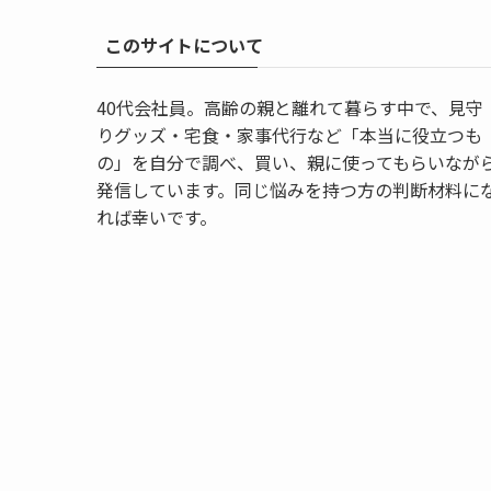
このサイトについて
40代会社員。高齢の親と離れて暮らす中で、見守
りグッズ・宅食・家事代行など「本当に役立つも
の」を自分で調べ、買い、親に使ってもらいなが
発信しています。同じ悩みを持つ方の判断材料に
れば幸いです。